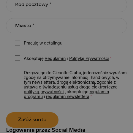
Pracuję w detalingu
Akceptuję
Regulamin
i
Politykę Prywatności
*
Dołączając do Cleantle Clubu, jednocześnie wyrażam
zgodę na otrzymywanie informacji handlowych, w
tym newslettera, drogą elektroniczną, zgodnie z
ustawą o świadczeniu usług drogą elektroniczną i
polityką prywatności
, akceptując
regulamin
programu
i
regulamin newslettera
*
Załóż konto
Logowania przez Social Media